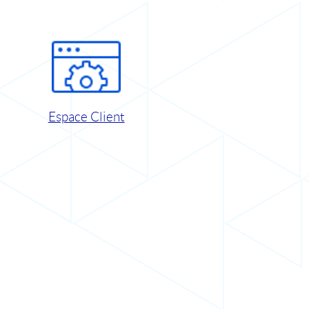
Espace Client