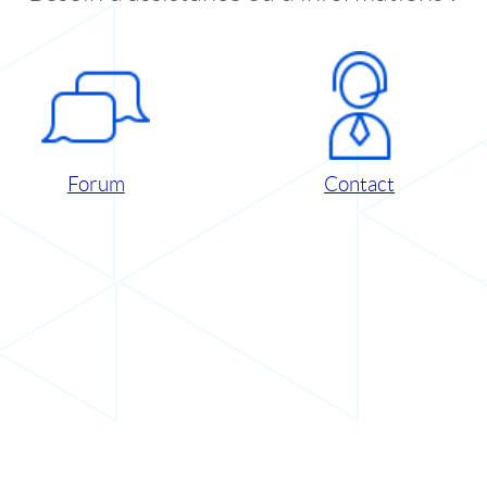
Forum
Contact