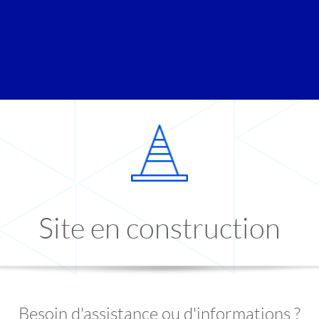
Site en construction
Besoin d'assistance ou d'informations ?