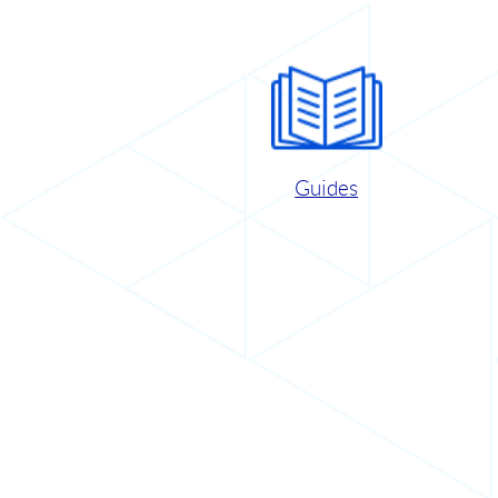
Guides